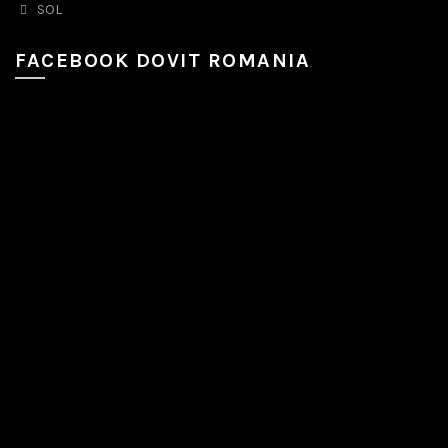
SOL
FACEBOOK DOVIT ROMANIA