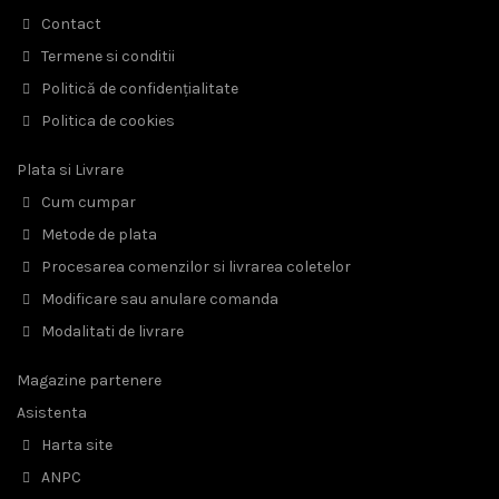
Contact
Termene si conditii
Politică de confidențialitate
Politica de cookies
Plata si Livrare
Cum cumpar
Metode de plata
Procesarea comenzilor si livrarea coletelor
Modificare sau anulare comanda
Modalitati de livrare
Magazine partenere
Asistenta
Harta site
ANPC