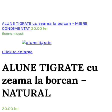
ALUNE TIGRATE cu zeama la borcan - MIERE
CONDIMENTAT
30.00
lei
Economisesti
Click to enlarge
ALUNE TIGRATE cu
zeama la borcan –
NATURAL
30.00
lei