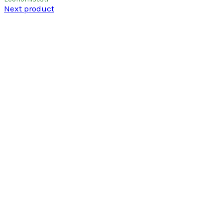
Next product