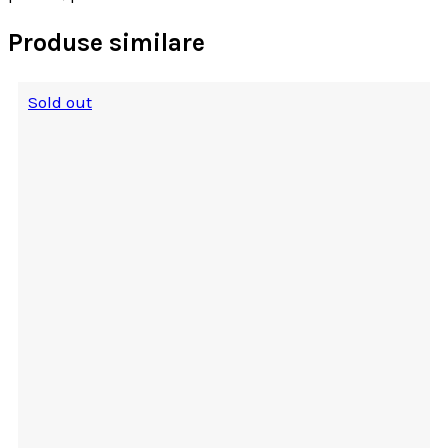
Produse similare
Sold out