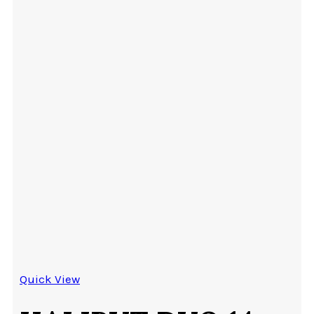
Quick View