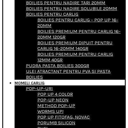
BOILIES PENTRU NADIRE TARI 20MM
BOILIES PENTRU NADIRE SOLUBILE 20MM
BOILIES PENTRU CARLIG
BOILIES PENTRU CARLIG – POP UP 16-
20MM
BOILIES PREMIUM PENTRU CARLIG 16-
20MM 120GR
BOILIES PREMIUM DIPUIT PENTRU
CARLIG 16-20MM 140GR
BOILIES PREMIUM PENTRU CARLIG
12MM 40GR
PUDRA PASTA BOILIES 300GR
ULEI ATRACTANT PENTRU PVA SI PASTA
BOILIES
MOMELI CARLIG
POP-UP-URI
POP UP 4 COLOR
POP-UP NEON
METHOD POP-UP
WORMS UP!
POP UP FITOFAG, NOVAC
PORUMB SILICON