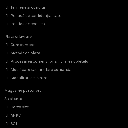
Termene si conditii
Politică de confidențialitate
Politica de cookies
Plata si Livrare
Cum cumpar
Metode de plata
Procesarea comenzilor si livrarea coletelor
Modificare sau anulare comanda
Modalitati de livrare
Magazine partenere
Asistenta
Harta site
ANPC
SOL