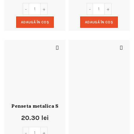
ADAUGĂ ÎN COȘ
ADAUGĂ ÎN COȘ
Penseta metalica S
20.30
lei