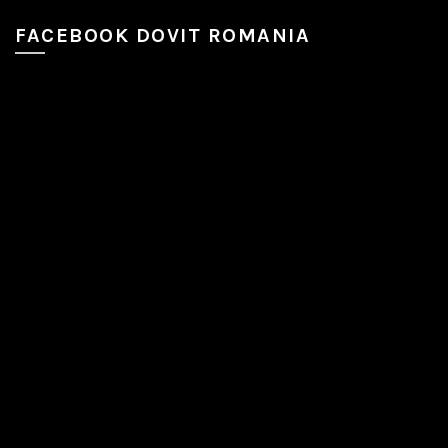
FACEBOOK DOVIT ROMANIA