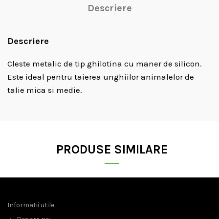
Descriere
Descriere
Cleste metalic de tip ghilotina cu maner de silicon.
Este ideal pentru taierea unghiilor animalelor de
talie mica si medie.
PRODUSE SIMILARE
Informatii utile