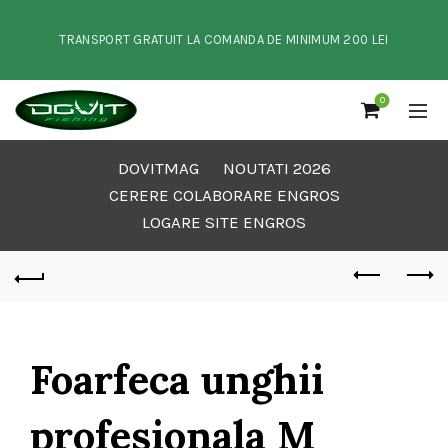
TRANSPORT GRATUIT LA COMANDA DE MINIMUM 200 LEI
0
DOVITMAG
NOUTATI 2026
CERERE COLABORARE ENGROS
LOGARE SITE ENGROS
Foarfeca unghii
profesionala M