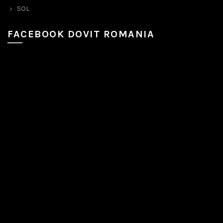
SOL
FACEBOOK DOVIT ROMANIA