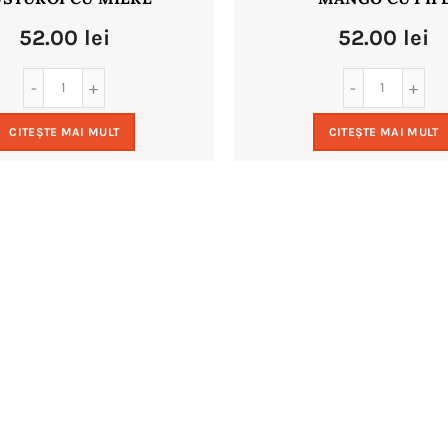
52.00
lei
52.00
lei
CITEȘTE MAI MULT
CITEȘTE MAI MULT