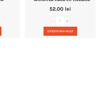
52.00
lei
CITEȘTE MAI MULT