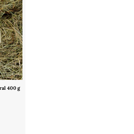
ral 400 g