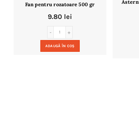
Astern
Fan pentru rozatoare 500 gr
9.80
lei
ADAUGĂ ÎN COȘ