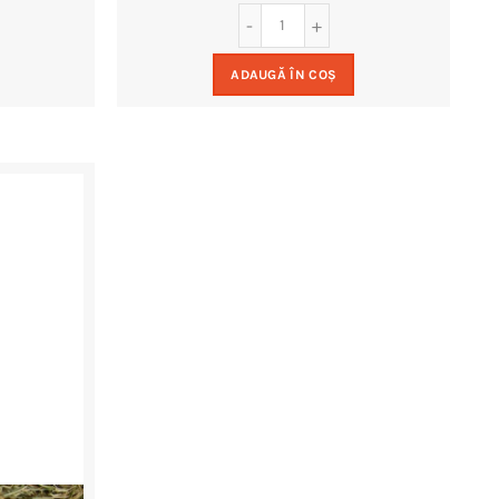
ADAUGĂ ÎN COȘ