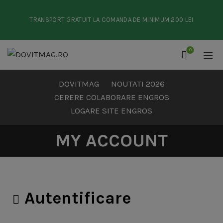
TRANSPORT GRATUIT LA COMANDA DE MINIMUM 200 LEI
0
DOVITMAG
NOUTATI 2026
CERERE COLABORARE ENGROS
LOGARE SITE ENGROS
MY ACCOUNT
Autentificare