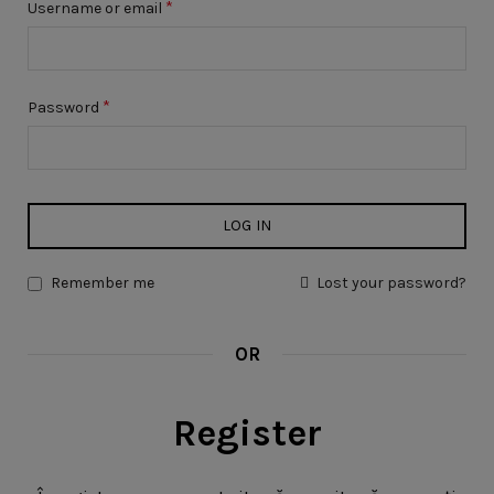
*
Username or email
*
Password
LOG IN
Remember me
Lost your password?
OR
Register