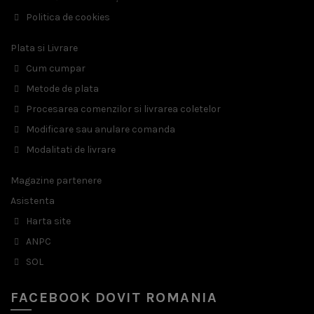
Politica de cookies
Plata si Livrare
Cum cumpar
Metode de plata
Procesarea comenzilor si livrarea coletelor
Modificare sau anulare comanda
Modalitati de livrare
Magazine partenere
Asistenta
Harta site
ANPC
SOL
FACEBOOK DOVIT ROMANIA