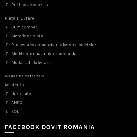
Politica de cookies
Plata si Livrare
Cum cumpar
Metode de plata
Procesarea comenzilor si livrarea coletelor
Modificare sau anulare comanda
Modalitati de livrare
Magazine partenere
Asistenta
Harta site
ANPC
SOL
FACEBOOK DOVIT ROMANIA