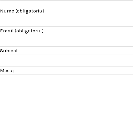
Nume (obligatoriu)
Email (obligatoriu)
Subiect
Mesaj