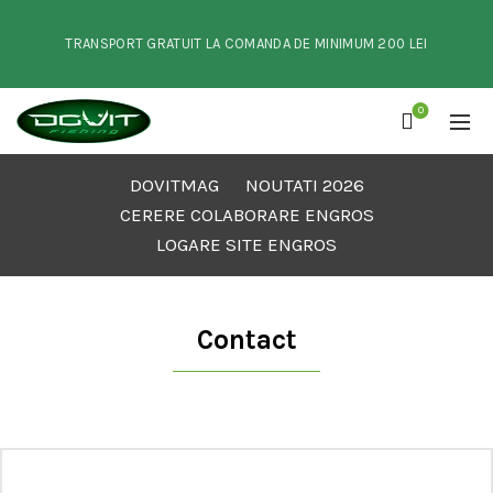
TRANSPORT GRATUIT LA COMANDA DE MINIMUM 200 LEI
0
DOVITMAG
NOUTATI 2026
CERERE COLABORARE ENGROS
LOGARE SITE ENGROS
Contact