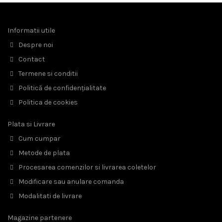
Informatii utile
Despre noi
Contact
Termene si conditii
Politică de confidențialitate
Politica de cookies
Plata si Livrare
Cum cumpar
Metode de plata
Procesarea comenzilor si livrarea coletelor
Modificare sau anulare comanda
Modalitati de livrare
Magazine partenere