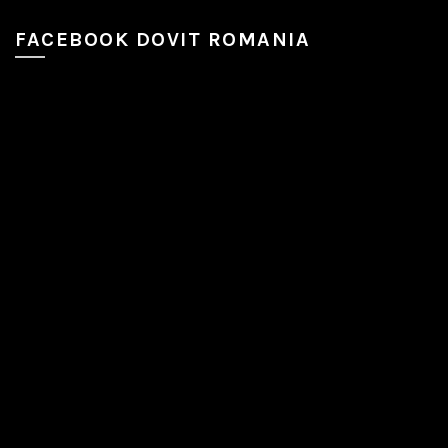
FACEBOOK DOVIT ROMANIA