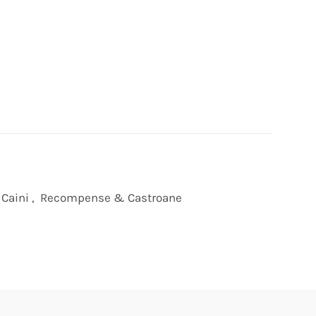
 Caini
,
Recompense & Castroane