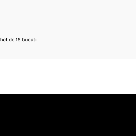
het de 15 bucati.