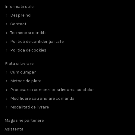
Informatii utile
Despre noi
Contact
Termene si conditii
Politică de confidențialitate
Politica de cookies
Plata si Livrare
Cum cumpar
Metode de plata
Procesarea comenzilor si livrarea coletelor
Modificare sau anulare comanda
Modalitati de livrare
Magazine partenere
Asistenta