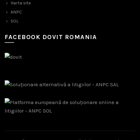
Harta site
ANPC
SOL
FACEBOOK DOVIT ROMANIA