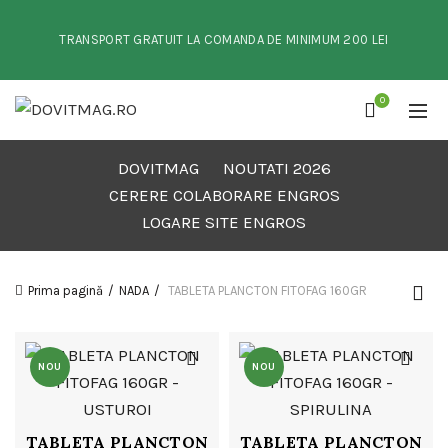
TRANSPORT GRATUIT LA COMANDA DE MINIMUM 200 LEI
0
DOVITMAG
NOUTATI 2026
CERERE COLABORARE ENGROS
LOGARE SITE ENGROS
Prima pagină
NADA
TABLETA PLANCTON FITOFAG 160GR
NOU
NOU
TABLETA PLANCTON
TABLETA PLANCTON