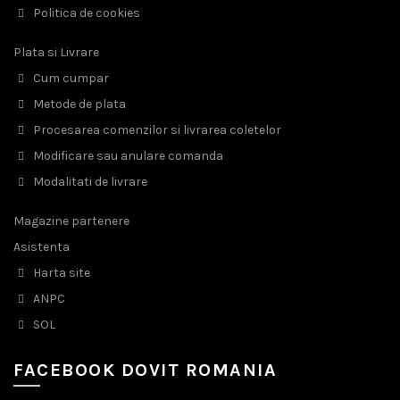
Politica de cookies
Plata si Livrare
Cum cumpar
Metode de plata
Procesarea comenzilor si livrarea coletelor
Modificare sau anulare comanda
Modalitati de livrare
Magazine partenere
Asistenta
Harta site
ANPC
SOL
FACEBOOK DOVIT ROMANIA