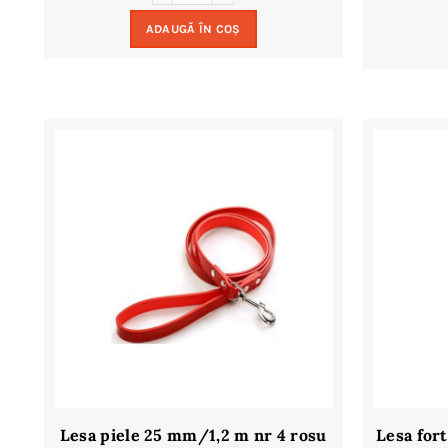
ADAUGĂ ÎN COȘ
Lesa piele 25 mm/1,2 m nr 4 rosu
Lesa for