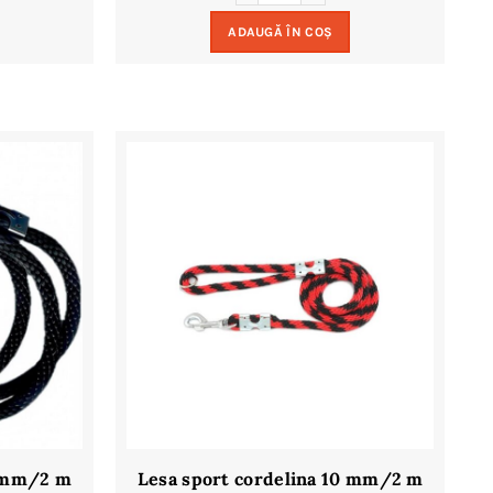
ADAUGĂ ÎN COȘ
4 mm/2 m
Lesa sport cordelina 10 mm/2 m