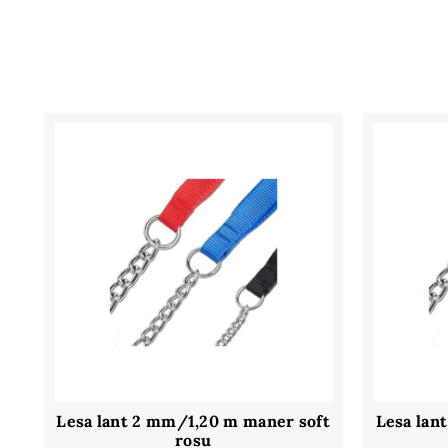
Lesa lant 2 mm/1,20 m maner soft
Lesa lan
rosu