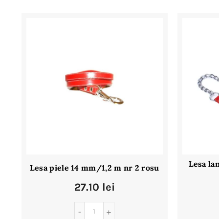
Lesa la
Lesa piele 14 mm/1,2 m nr 2 rosu
27.10
lei