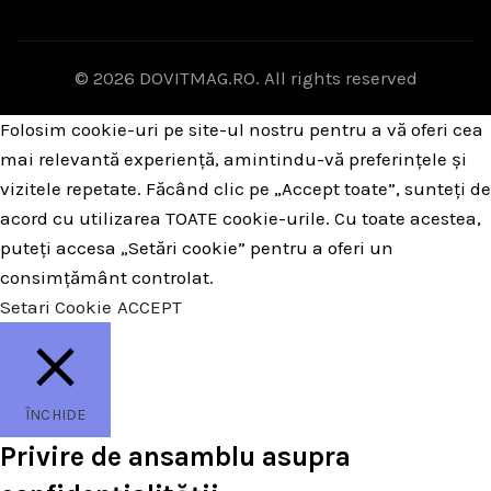
© 2026
DOVITMAG.RO
. All rights reserved
Folosim cookie-uri pe site-ul nostru pentru a vă oferi cea
mai relevantă experiență, amintindu-vă preferințele și
vizitele repetate. Făcând clic pe „Accept toate”, sunteți de
acord cu utilizarea TOATE cookie-urile. Cu toate acestea,
puteți accesa „Setări cookie” pentru a oferi un
consimțământ controlat.
Setari Cookie
ACCEPT
ÎNCHIDE
Privire de ansamblu asupra