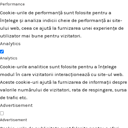
Performance
Cookie-urile de performanță sunt folosite pentru a
înțelege și analiza indicii cheie de performanță ai site-
ului web, ceea ce ajută la furnizarea unei experiențe de
utilizator mai bune pentru vizitatori.
Analytics
Analytics
Cookie-urile analitice sunt folosite pentru a înțelege
modul în care vizitatorii interacționează cu site-ul web.
Aceste cookie-uri ajută la furnizarea de informații despre
valorile numărului de vizitatori, rata de respingere, sursa
de trafic etc.
Advertisement
Advertisement