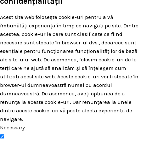
confidențialității
Acest site web folosește cookie-uri pentru a vă
îmbunătăți experiența în timp ce navigați pe site. Dintre
acestea, cookie-urile care sunt clasificate ca fiind
necesare sunt stocate în browser-ul dvs., deoarece sunt
esențiale pentru funcționarea funcționalităților de bază
ale site-ului web. De asemenea, folosim cookie-uri de la
terți care ne ajută să analizăm și să înțelegem cum
utilizați acest site web. Aceste cookie-uri vor fi stocate în
browser-ul dumneavoastră numai cu acordul
dumneavoastră. De asemenea, aveți opțiunea de a
renunța la aceste cookie-uri. Dar renunțarea la unele
dintre aceste cookie-uri vă poate afecta experiența de
navigare.
Necessary