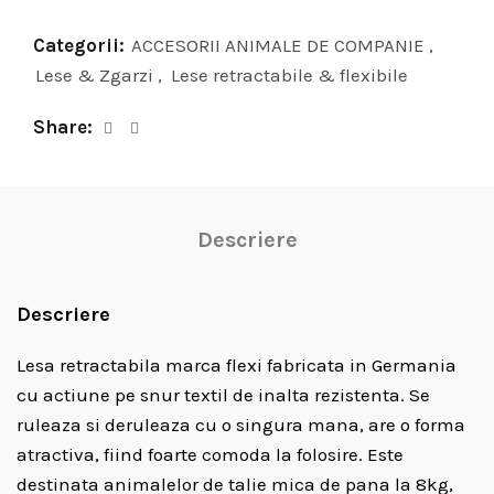
Categorii:
ACCESORII ANIMALE DE COMPANIE
,
Lese & Zgarzi
,
Lese retractabile & flexibile
Share
Descriere
Descriere
Lesa retractabila marca flexi fabricata in Germania
cu actiune pe snur textil de inalta rezistenta. Se
ruleaza si deruleaza cu o singura mana, are o forma
atractiva, fiind foarte comoda la folosire. Este
destinata animalelor de talie mica de pana la 8kg,