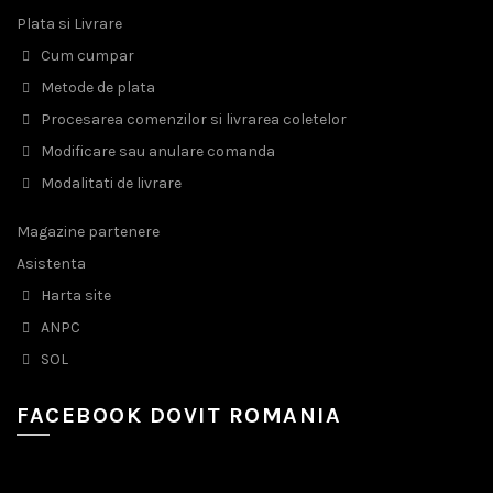
Plata si Livrare
Cum cumpar
Metode de plata
Procesarea comenzilor si livrarea coletelor
Modificare sau anulare comanda
Modalitati de livrare
Magazine partenere
Asistenta
Harta site
ANPC
SOL
FACEBOOK DOVIT ROMANIA