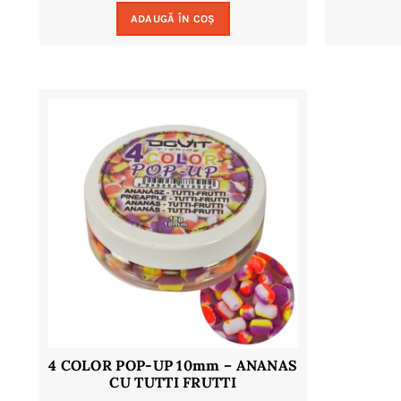
ADAUGĂ ÎN COȘ
4 COLOR POP-UP 10mm – ANANAS
CU TUTTI FRUTTI