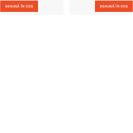
ADAUGĂ ÎN COȘ
ADAUGĂ ÎN COȘ