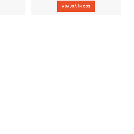
ADAUGĂ ÎN COȘ