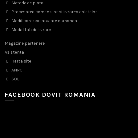
Metode de plata
Procesarea comenzilor si livrarea coletelor
Modificare sau anulare comanda
Modalitati de livrare
Magazine partenere
Asistenta
Harta site
ANPC
SOL
FACEBOOK DOVIT ROMANIA