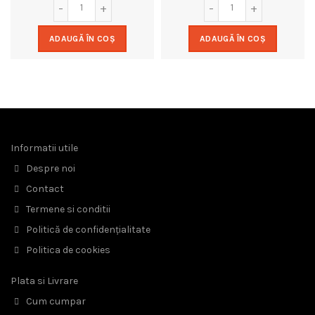
ADAUGĂ ÎN COȘ
ADAUGĂ ÎN COȘ
Informatii utile
Despre noi
Contact
Termene si conditii
Politică de confidențialitate
Politica de cookies
Plata si Livrare
Cum cumpar