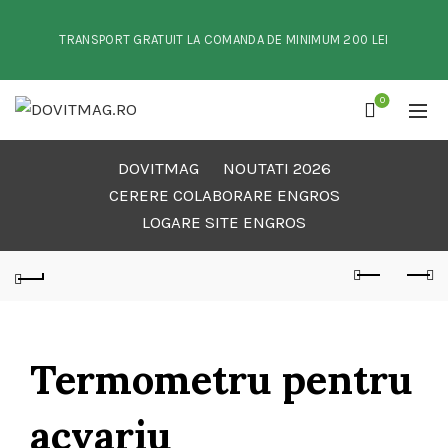
TRANSPORT GRATUIT LA COMANDA DE MINIMUM 200 LEI
0
DOVITMAG
NOUTATI 2026
CERERE COLABORARE ENGROS
LOGARE SITE ENGROS
Termometru pentru
acvariu