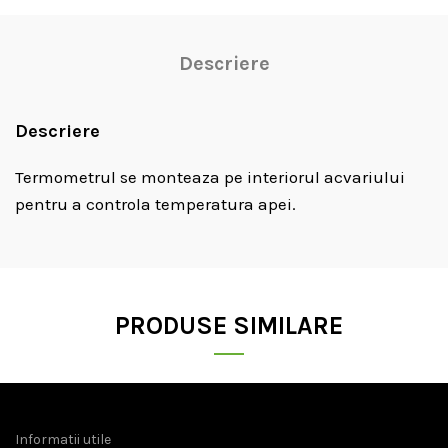
Descriere
Descriere
Termometrul se monteaza pe interiorul acvariului
pentru a controla temperatura apei.
PRODUSE SIMILARE
Informatii utile