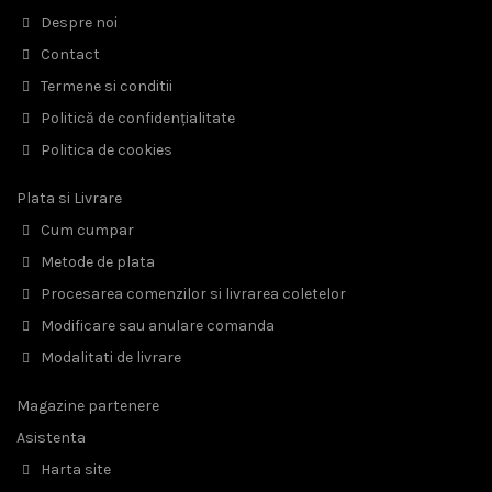
Despre noi
Contact
Termene si conditii
Politică de confidențialitate
Politica de cookies
Plata si Livrare
Cum cumpar
Metode de plata
Procesarea comenzilor si livrarea coletelor
Modificare sau anulare comanda
Modalitati de livrare
Magazine partenere
Asistenta
Harta site