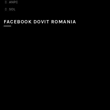
ANPC
SOL
FACEBOOK DOVIT ROMANIA