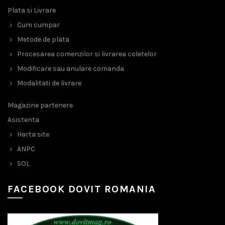
Plata si Livrare
Cum cumpar
Metode de plata
Procesarea comenzilor si livrarea coletelor
Modificare sau anulare comanda
Modalitati de livrare
Magazine partenere
Asistenta
Harta site
ANPC
SOL
FACEBOOK DOVIT ROMANIA