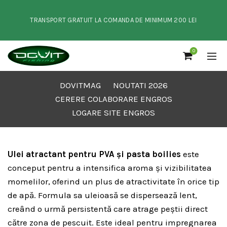
TRANSPORT GRATUIT LA COMANDA DE MINIMUM 200 LEI
0
DOVITMAG
NOUTATI 2026
CERERE COLABORARE ENGROS
LOGARE SITE ENGROS
Ulei atractant pentru PVA și pasta boilies
este
conceput pentru a intensifica aroma și vizibilitatea
momelilor, oferind un plus de atractivitate în orice tip
de apă. Formula sa uleioasă se dispersează lent,
creând o urmă persistentă care atrage peștii direct
către zona de pescuit. Este ideal pentru impregnarea