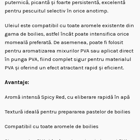
puternică, picantă și foarte persistentă, excelentă
pentru pescuitul selectiv în orice anotimp.
Uleiul este compatibil cu toate aromele existente din
gama de boilies, astfel încât poate intensifica orice
momeală preferată. De asemenea, poate fi folosit
pentru aromatizarea mixurilor PVA sau aplicat direct
în punga PVA, fiind complet sigur pentru materialul
PVA și oferind un efect atractant rapid și eficient.
Avantaje:
Aromă intensă Spicy Red, cu eliberare rapidă în apă
Textură ideală pentru prepararea pastelor de boilies
Compatibil cu toate aromele de boilies