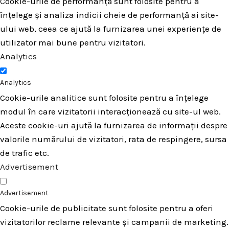
Cookie-urile de performanță sunt folosite pentru a
înțelege și analiza indicii cheie de performanță ai site-
ului web, ceea ce ajută la furnizarea unei experiențe de
utilizator mai bune pentru vizitatori.
Analytics
Analytics
Cookie-urile analitice sunt folosite pentru a înțelege
modul în care vizitatorii interacționează cu site-ul web.
Aceste cookie-uri ajută la furnizarea de informații despre
valorile numărului de vizitatori, rata de respingere, sursa
de trafic etc.
Advertisement
Advertisement
Cookie-urile de publicitate sunt folosite pentru a oferi
vizitatorilor reclame relevante și campanii de marketing.