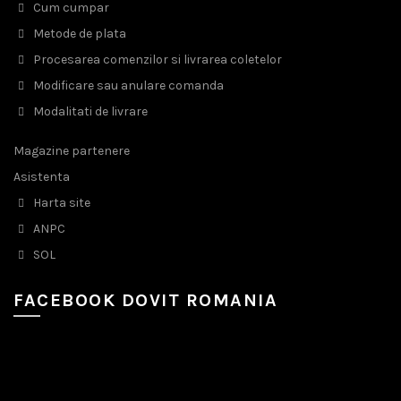
Cum cumpar
Metode de plata
Procesarea comenzilor si livrarea coletelor
Modificare sau anulare comanda
Modalitati de livrare
Magazine partenere
Asistenta
Harta site
ANPC
SOL
FACEBOOK DOVIT ROMANIA