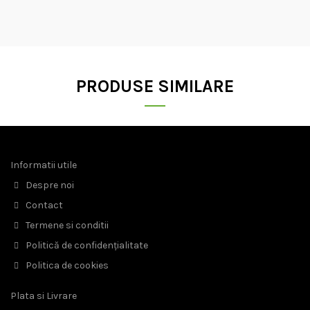
PRODUSE SIMILARE
Informatii utile
Despre noi
Contact
Termene si conditii
Politică de confidențialitate
Politica de cookies
Plata si Livrare