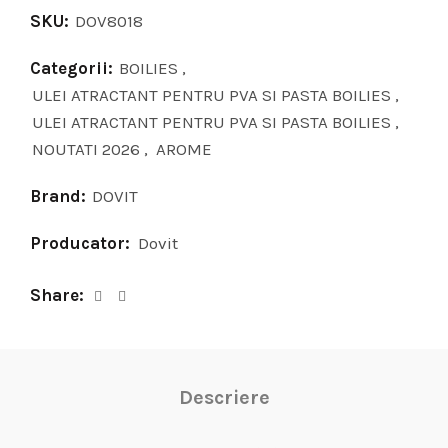
SKU:
DOV8018
Categorii:
BOILIES
,
ULEI ATRACTANT PENTRU PVA SI PASTA BOILIES
,
ULEI ATRACTANT PENTRU PVA SI PASTA BOILIES
,
NOUTATI 2026
,
AROME
Brand:
DOVIT
Producator:
Dovit
Share
Descriere