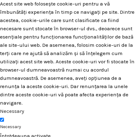
Acest site web folosește cookie-uri pentru a vă
îmbunătăți experiența în timp ce navigați pe site. Dintre
acestea, cookie-urile care sunt clasificate ca fiind
necesare sunt stocate în browser-ul dvs., deoarece sunt
esențiale pentru funcționarea funcționalităților de bază
ale site-ului web. De asemenea, folosim cookie-uri de la
terți care ne ajută să analizăm și să înțelegem cum
utilizați acest site web. Aceste cookie-uri vor fi stocate în
browser-ul dumneavoastră numai cu acordul
dumneavoastră. De asemenea, aveți opțiunea de a
renunța la aceste cookie-uri. Dar renunțarea la unele
dintre aceste cookie-uri vă poate afecta experiența de
navigare.
Necessary
Necessary
Întotdeauna activate