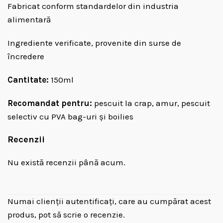
Fabricat conform standardelor din industria
alimentară
Ingrediente verificate, provenite din surse de
încredere
Cantitate:
150ml
Recomandat pentru:
pescuit la crap, amur, pescuit
selectiv cu PVA bag-uri și boilies
Recenzii
Nu există recenzii până acum.
Numai clienții autentificați, care au cumpărat acest
produs, pot să scrie o recenzie.