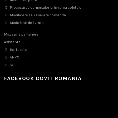
Procesarea comenzilor si livrarea coletelor
Modificare sau anulare comanda
Modalitati de livrare
Magazine partenere
Asistenta
Harta site
ANPC
SOL
FACEBOOK DOVIT ROMANIA