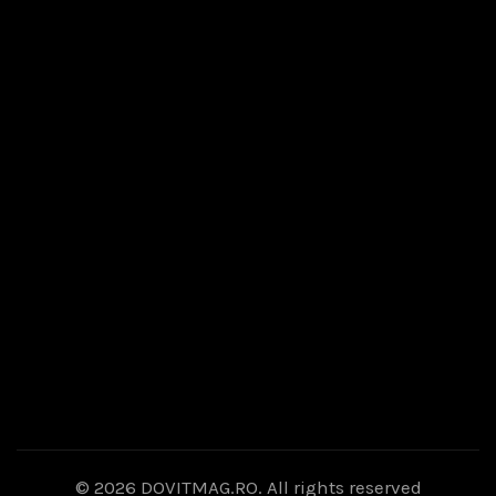
© 2026
DOVITMAG.RO
. All rights reserved