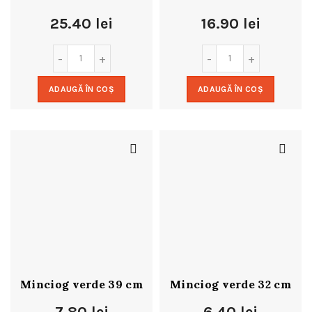
25.40
lei
16.90
lei
ADAUGĂ ÎN COȘ
ADAUGĂ ÎN COȘ
Minciog verde 39 cm
Minciog verde 32 cm