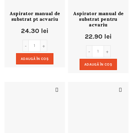
Aspirator manual de
Aspirator manual de
substrat pt acvariu
substrat pentru
acvariu
24.30
lei
22.90
lei
ADAUGĂ ÎN COȘ
ADAUGĂ ÎN COȘ