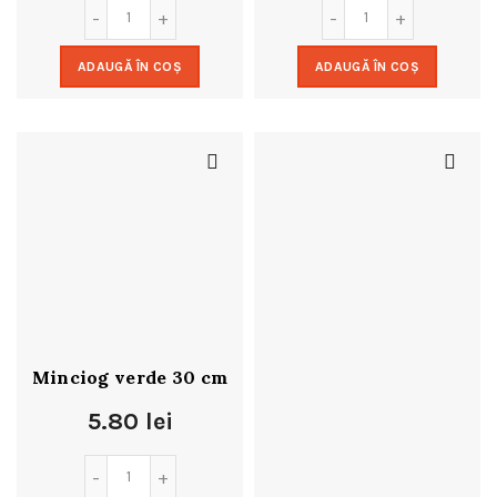
ADAUGĂ ÎN COȘ
ADAUGĂ ÎN COȘ
Minciog verde 30 cm
5.80
lei