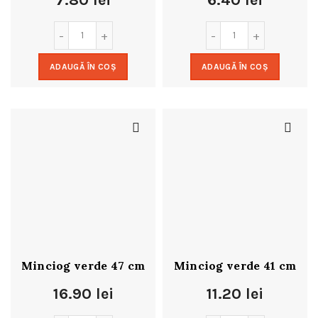
7.80
lei
6.40
lei
ADAUGĂ ÎN COȘ
ADAUGĂ ÎN COȘ
Minciog verde 47 cm
Minciog verde 41 cm
16.90
lei
11.20
lei