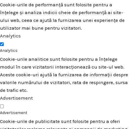
Cookie-urile de performanță sunt folosite pentru a
înțelege și analiza indicii cheie de performanță ai site-
ului web, ceea ce ajută la furnizarea unei experiențe de
utilizator mai bune pentru vizitatori.
Analytics
Analytics
Cookie-urile analitice sunt folosite pentru a înțelege
modul în care vizitatorii interacționează cu site-ul web.
Aceste cookie-uri ajută la furnizarea de informații despre
valorile numărului de vizitatori, rata de respingere, sursa
de trafic etc.
Advertisement
Advertisement
Cookie-urile de publicitate sunt folosite pentru a oferi