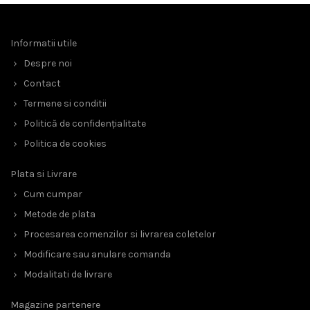
Informatii utile
Despre noi
Contact
Termene si conditii
Politică de confidențialitate
Politica de cookies
Plata si Livrare
Cum cumpar
Metode de plata
Procesarea comenzilor si livrarea coletelor
Modificare sau anulare comanda
Modalitati de livrare
Magazine partenere