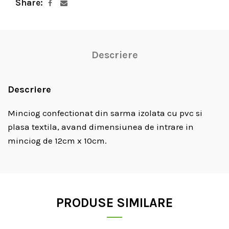
Share
Descriere
Descriere
Minciog confectionat din sarma izolata cu pvc si
plasa textila, avand dimensiunea de intrare in
minciog de 12cm x 10cm.
PRODUSE SIMILARE