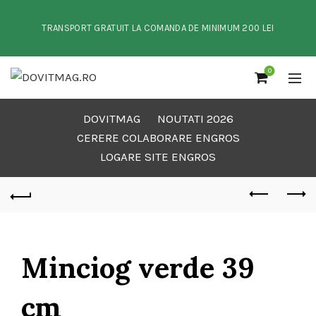
TRANSPORT GRATUIT LA COMANDA DE MINIMUM 200 LEI
0
DOVITMAG
NOUTATI 2026
CERERE COLABORARE ENGROS
LOGARE SITE ENGROS
Minciog verde 39
cm