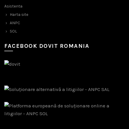
Asistenta
Harta site
ANPC
SOL
FACEBOOK DOVIT ROMANIA