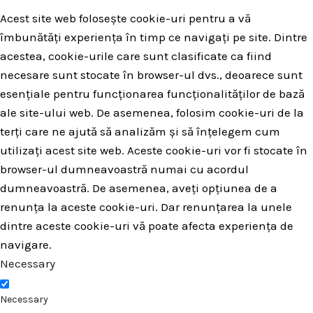
Acest site web folosește cookie-uri pentru a vă
îmbunătăți experiența în timp ce navigați pe site. Dintre
acestea, cookie-urile care sunt clasificate ca fiind
necesare sunt stocate în browser-ul dvs., deoarece sunt
esențiale pentru funcționarea funcționalităților de bază
ale site-ului web. De asemenea, folosim cookie-uri de la
terți care ne ajută să analizăm și să înțelegem cum
utilizați acest site web. Aceste cookie-uri vor fi stocate în
browser-ul dumneavoastră numai cu acordul
dumneavoastră. De asemenea, aveți opțiunea de a
renunța la aceste cookie-uri. Dar renunțarea la unele
dintre aceste cookie-uri vă poate afecta experiența de
navigare.
Necessary
Necessary