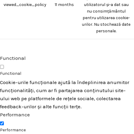
viewed_cookie_policy
11 months
utilizatorul și-a dat sau
nu consimțământul
pentru utilizarea cookie-
urilor. Nu stochează date
personale.
Functional
Functional
Cookie-urile funcționale ajută la îndeplinirea anumitor
funcționalități, cum ar fi partajarea conținutului site-
ului web pe platformele de rețele sociale, colectarea
feedback-urilor și alte funcții terțe.
Performance
Performance