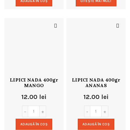
ADAUGĂ ÎN COȘ
CITEȘTE MAI MULT
LIPICI NADA 400gr
LIPICI NADA 400gr
MANGO
ANANAS
12.00
lei
12.00
lei
ADAUGĂ ÎN COȘ
ADAUGĂ ÎN COȘ