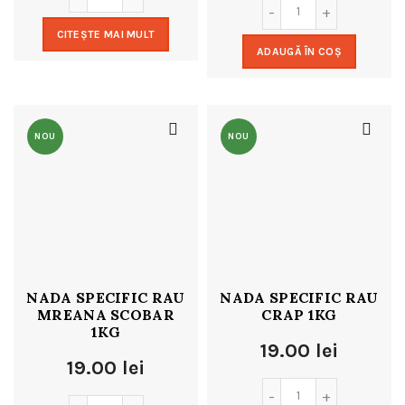
CITEȘTE MAI MULT
ADAUGĂ ÎN COȘ
NOU
NOU
NADA SPECIFIC RAU
NADA SPECIFIC RAU
MREANA SCOBAR
CRAP 1KG
1KG
19.00
lei
19.00
lei