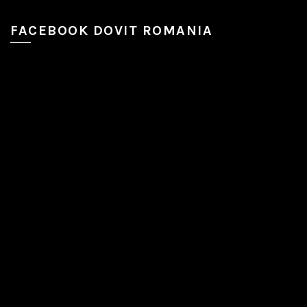
FACEBOOK DOVIT ROMANIA