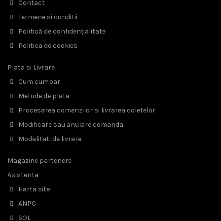
Contact
Termene si conditii
Politică de confidențialitate
Politica de cookies
Plata si Livrare
Cum cumpar
Metode de plata
Procesarea comenzilor si livrarea coletelor
Modificare sau anulare comanda
Modalitati de livrare
Magazine partenere
Asistenta
Harta site
ANPC
SOL