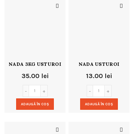
NADA 3KG USTUROI
NADA USTUROI
35.00
lei
13.00
lei
ADAUGĂ ÎN COȘ
ADAUGĂ ÎN COȘ