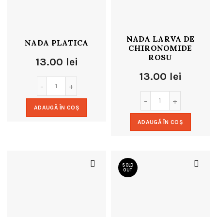
NADA LARVA DE
NADA PLATICA
CHIRONOMIDE
ROSU
13.00
lei
13.00
lei
ADAUGĂ ÎN COȘ
ADAUGĂ ÎN COȘ
SOLD
OUT