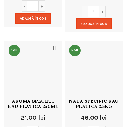
ADAUGĂ ÎN COȘ
ADAUGĂ ÎN COȘ
NOU
NOU
AROMA SPECIFIC
NADA SPECIFIC RAU
RAU PLATICA 250ML
PLATICA 2.5KG
21.00
lei
46.00
lei