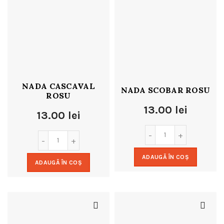
NADA CASCAVAL
NADA SCOBAR ROSU
ROSU
13.00
lei
13.00
lei
ADAUGĂ ÎN COȘ
ADAUGĂ ÎN COȘ