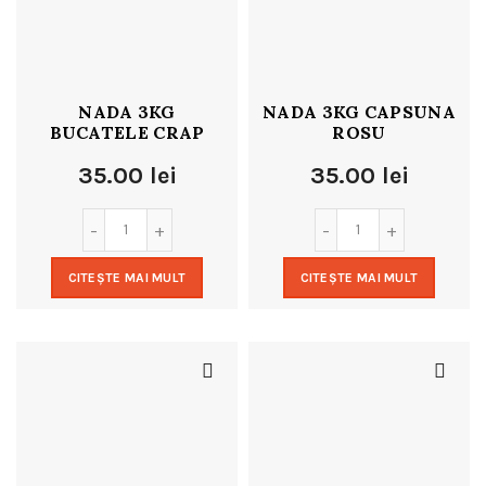
NADA 3KG
NADA 3KG CAPSUNA
BUCATELE CRAP
ROSU
35.00
lei
35.00
lei
CITEȘTE MAI MULT
CITEȘTE MAI MULT