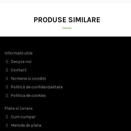
PRODUSE SIMILARE
Informatii utile
Despre noi
Contact
Termene si conditii
Politică de confidențialitate
Politica de cookies
Plata si Livrare
Cum cumpar
Metode de plata