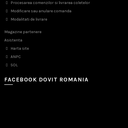
Procesarea comenzilor si livrarea coletelor
Modificare sau anulare comanda
Modalitati de livrare
Magazine partenere
Asistenta
Harta site
ANPC
SOL
FACEBOOK DOVIT ROMANIA