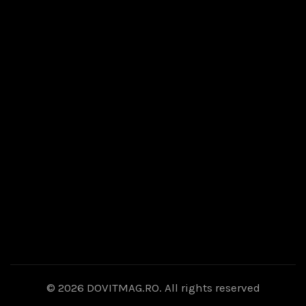
© 2026
DOVITMAG.RO
. All rights reserved