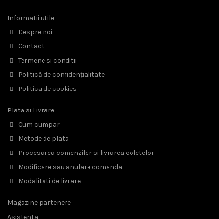
Informatii utile
Despre noi
Contact
Termene si conditii
Politică de confidențialitate
Politica de cookies
Plata si Livrare
Cum cumpar
Metode de plata
Procesarea comenzilor si livrarea coletelor
Modificare sau anulare comanda
Modalitati de livrare
Magazine partenere
Asistenta