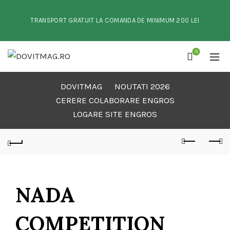
TRANSPORT GRATUIT LA COMANDA DE MINIMUM 200 LEI
0
DOVITMAG
NOUTATI 2026
CERERE COLABORARE ENGROS
LOGARE SITE ENGROS
NADA
COMPETITION