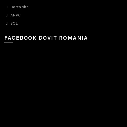
Harta site
ANPC
SOL
FACEBOOK DOVIT ROMANIA