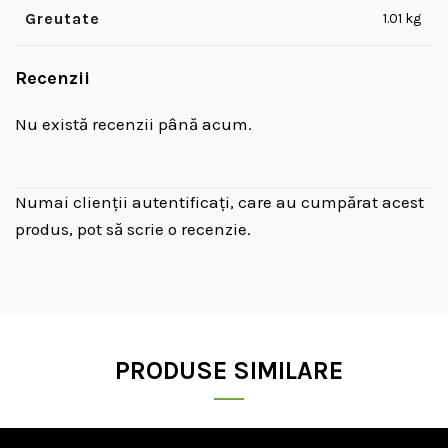
Greutate
1.01 kg
Recenzii
Nu există recenzii până acum.
Numai clienții autentificați, care au cumpărat acest
produs, pot să scrie o recenzie.
PRODUSE SIMILARE