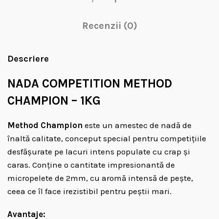
Recenzii (0)
Descriere
NADA COMPETITION METHOD
CHAMPION – 1KG
Method Champion
este un amestec de nadă de
înaltă calitate, conceput special pentru competițiile
desfășurate pe lacuri intens populate cu crap și
caras. Conține o cantitate impresionantă de
micropelete de 2mm, cu aromă intensă de pește,
ceea ce îl face irezistibil pentru peștii mari.
Avantaje: