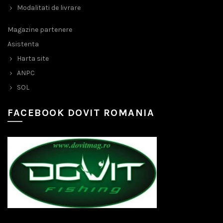
Modalitati de livrare
Magazine partenere
Asistenta
Harta site
ANPC
SOL
FACEBOOK DOVIT ROMANIA