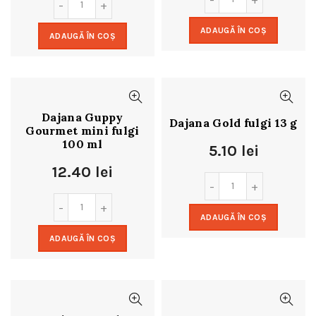
ADAUGĂ ÎN COȘ
ADAUGĂ ÎN COȘ
Dajana Guppy
Dajana Gold fulgi 13 g
Gourmet mini fulgi
100 ml
5.10
lei
12.40
lei
ADAUGĂ ÎN COȘ
ADAUGĂ ÎN COȘ