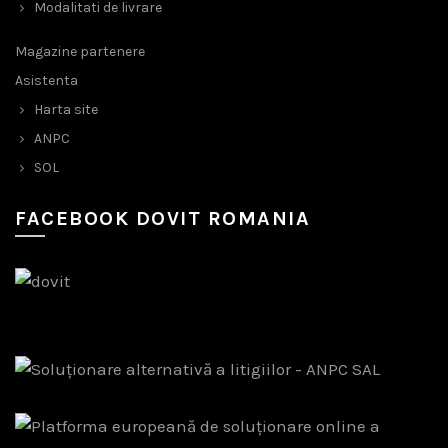
Modalitati de livrare
Magazine partenere
Asistenta
Harta site
ANPC
SOL
FACEBOOK DOVIT ROMANIA