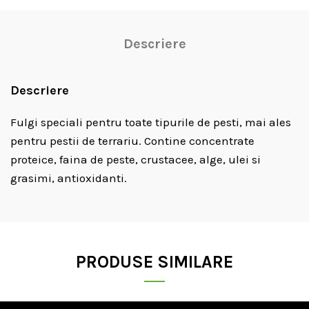
Descriere
Descriere
Fulgi speciali pentru toate tipurile de pesti, mai ales
pentru pestii de terrariu. Contine concentrate
proteice, faina de peste, crustacee, alge, ulei si
grasimi, antioxidanti.
PRODUSE SIMILARE