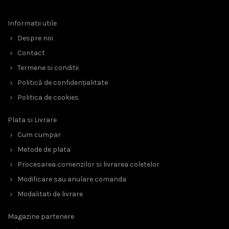
Informatii utile
Despre noi
Contact
Termene si conditii
Politică de confidențialitate
Politica de cookies
Plata si Livrare
Cum cumpar
Metode de plata
Procesarea comenzilor si livrarea coletelor
Modificare sau anulare comanda
Modalitati de livrare
Magazine partenere