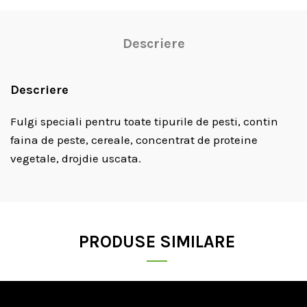
Descriere
Descriere
Fulgi speciali pentru toate tipurile de pesti, contin
faina de peste, cereale, concentrat de proteine
vegetale, drojdie uscata.
PRODUSE SIMILARE