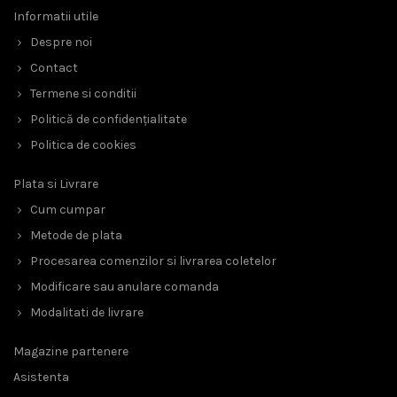
Informatii utile
Despre noi
Contact
Termene si conditii
Politică de confidențialitate
Politica de cookies
Plata si Livrare
Cum cumpar
Metode de plata
Procesarea comenzilor si livrarea coletelor
Modificare sau anulare comanda
Modalitati de livrare
Magazine partenere
Asistenta