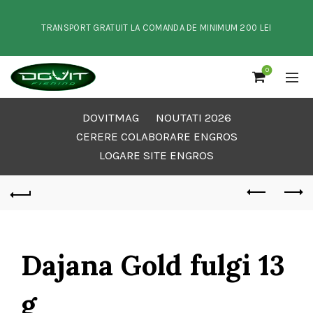
TRANSPORT GRATUIT LA COMANDA DE MINIMUM 200 LEI
0
DOVITMAG
NOUTATI 2026
CERERE COLABORARE ENGROS
LOGARE SITE ENGROS
Dajana Gold fulgi 13
g