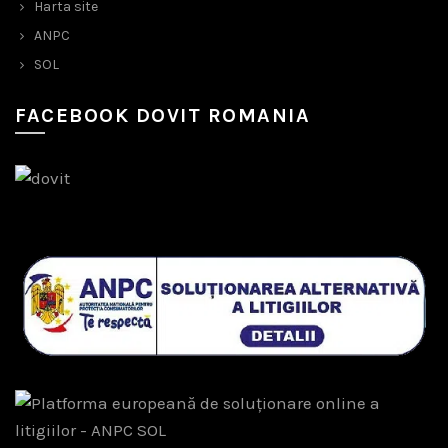
Harta site
ANPC
SOL
FACEBOOK DOVIT ROMANIA