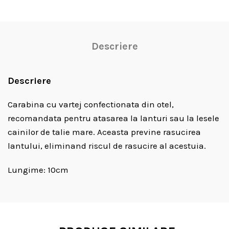
Descriere
Descriere
Carabina cu vartej confectionata din otel,
recomandata pentru atasarea la lanturi sau la lesele
cainilor de talie mare. Aceasta previne rasucirea
lantului, eliminand riscul de rasucire al acestuia.
Lungime: 10cm