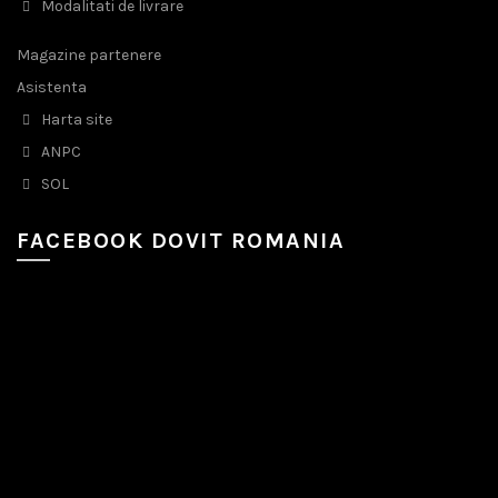
Modalitati de livrare
Magazine partenere
Asistenta
Harta site
ANPC
SOL
FACEBOOK DOVIT ROMANIA