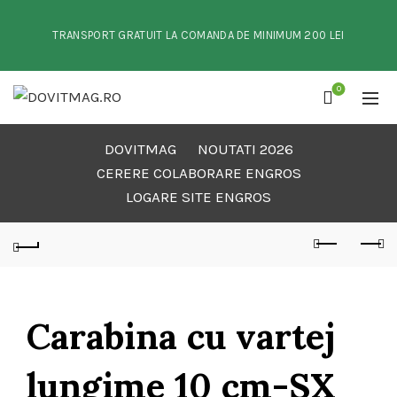
TRANSPORT GRATUIT LA COMANDA DE MINIMUM 200 LEI
0
DOVITMAG
NOUTATI 2026
CERERE COLABORARE ENGROS
LOGARE SITE ENGROS
Carabina cu vartej
lungime 10 cm-SX