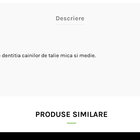
Descriere
 dentitia cainilor de talie mica si medie.
PRODUSE SIMILARE