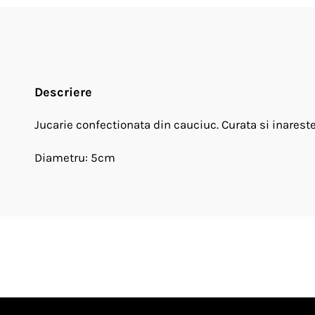
Descriere
Jucarie confectionata din cauciuc. Curata si inareste
Diametru: 5cm