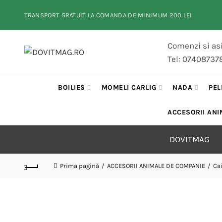
TRANSPORT GRATUIT LA COMANDA DE MINIMUM 200 LEI
Comenzi si asi
Tel: 07408737
BOILIES
MOMELI CARLIG
NADA
PEL
ACCESORII ANI
DOVITMAG
Prima pagină
ACCESORII ANIMALE DE COMPANIE
Ca