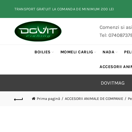
TRANSPORT GRATUIT LA COMANDA DE MINIMUM 200 LEI
Comenzi si asi
Tel: 07408737
BOILIES
MOMELI CARLIG
NADA
PEL
ACCESORII ANI
DOVITMAG
Prima pagină
ACCESORII ANIMALE DE COMPANIE
Pe