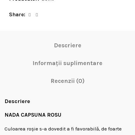
Share
Descriere
Informații suplimentare
Recenzii (0)
Descriere
NADA CAPSUNA ROSU
Culoarea roșie s-a dovedit a fi favorabilă, de foarte