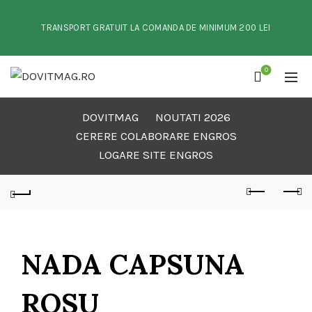
TRANSPORT GRATUIT LA COMANDA DE MINIMUM 200 LEI
0
DOVITMAG
NOUTATI 2026
CERERE COLABORARE ENGROS
LOGARE SITE ENGROS
NADA CAPSUNA
ROSU