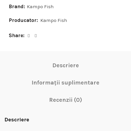
Brand:
Kampo Fish
Producator:
Kampo Fish
Share
Descriere
Informații suplimentare
Recenzii (0)
Descriere