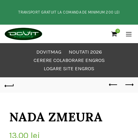
TRANSPORT GRATUIT LA COMANDA DE MINIMUM 200 LEI
0
DOVITMAG
NOUTATI 2026
CERERE COLABORARE ENGROS
LOGARE SITE ENGROS
NADA ZMEURA
13.00
lei