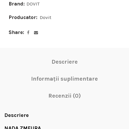
Brand:
DOVIT
Producator:
Dovit
Share
Descriere
Informații suplimentare
Recenzii (0)
Descriere
NADA ZMEURA