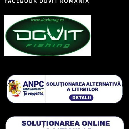
FACEBOOK DOVIT ROMANIA