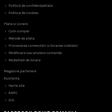
Politică de confidențialitate
Politica de cookies
Plata si Livrare
Cum cumpar
Metode de plata
Procesarea comenzilor si livrarea coletelor
Modificare sau anulare comanda
Modalitati de livrare
Magazine partenere
Asistenta
Harta site
ANPC
SOL