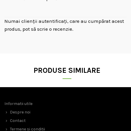
Numai clienții autentificați, care au cumpărat acest
produs, pot să scrie o recenzie.
PRODUSE SIMILARE
Informatii utile
Despre noi
Contact
Termene si conditii