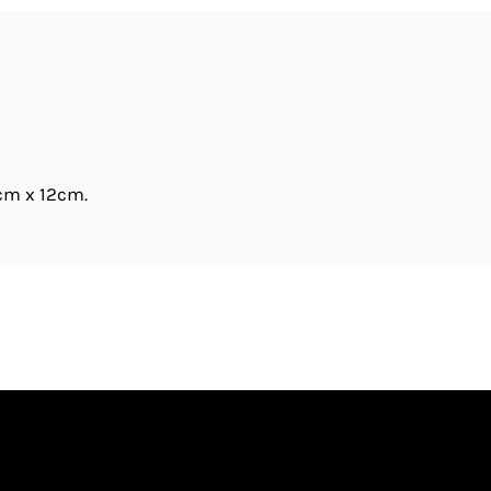
5cm x 12cm.