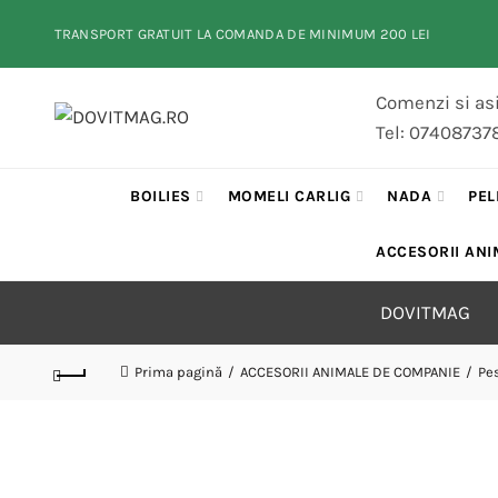
TRANSPORT GRATUIT LA COMANDA DE MINIMUM 200 LEI
Comenzi si asi
Tel: 07408737
BOILIES
MOMELI CARLIG
NADA
PEL
ACCESORII ANI
DOVITMAG
Prima pagină
ACCESORII ANIMALE DE COMPANIE
Pe