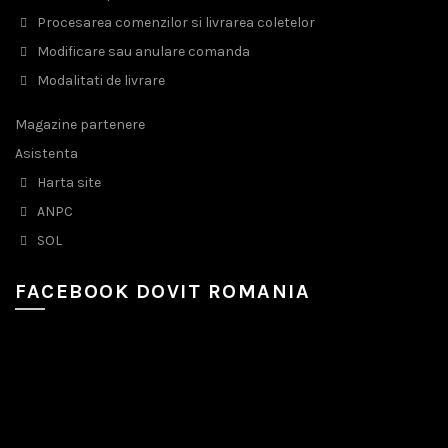
Procesarea comenzilor si livrarea coletelor
Modificare sau anulare comanda
Modalitati de livrare
Magazine partenere
Asistenta
Harta site
ANPC
SOL
FACEBOOK DOVIT ROMANIA