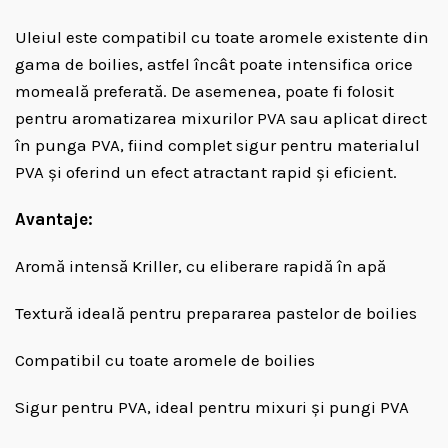
Uleiul este compatibil cu toate aromele existente din
gama de boilies, astfel încât poate intensifica orice
momeală preferată. De asemenea, poate fi folosit
pentru aromatizarea mixurilor PVA sau aplicat direct
în punga PVA, fiind complet sigur pentru materialul
PVA și oferind un efect atractant rapid și eficient.
Avantaje:
Aromă intensă Kriller, cu eliberare rapidă în apă
Textură ideală pentru prepararea pastelor de boilies
Compatibil cu toate aromele de boilies
Sigur pentru PVA, ideal pentru mixuri și pungi PVA