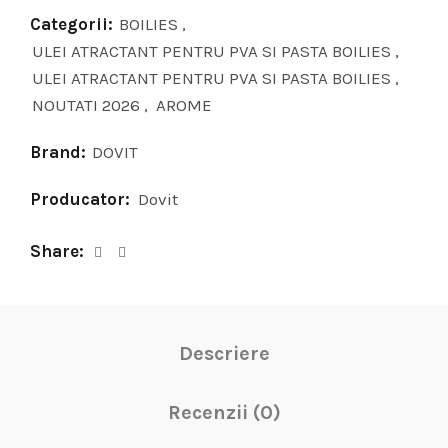
Categorii:
BOILIES
,
ULEI ATRACTANT PENTRU PVA SI PASTA BOILIES
,
ULEI ATRACTANT PENTRU PVA SI PASTA BOILIES
,
NOUTATI 2026
,
AROME
Brand:
DOVIT
Producator:
Dovit
Share
Descriere
Recenzii (0)