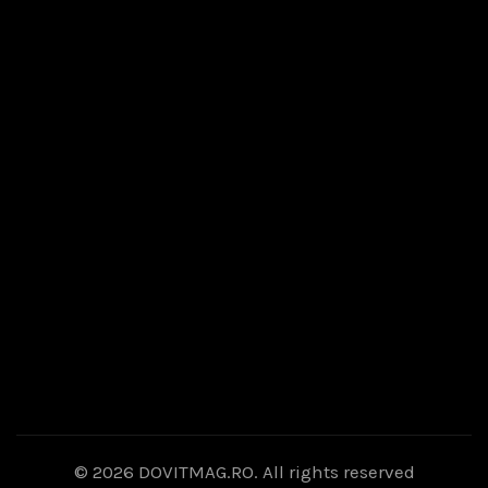
© 2026
DOVITMAG.RO
. All rights reserved