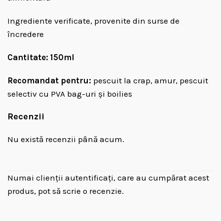
Ingrediente verificate, provenite din surse de
încredere
Cantitate: 150ml
Recomandat pentru:
pescuit la crap, amur, pescuit
selectiv cu PVA bag-uri și boilies
Recenzii
Nu există recenzii până acum.
Numai clienții autentificați, care au cumpărat acest
produs, pot să scrie o recenzie.