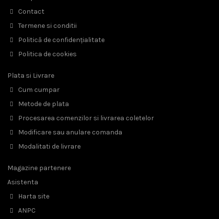
Contact
Termene si conditii
Politică de confidențialitate
Politica de cookies
Plata si Livrare
Cum cumpar
Metode de plata
Procesarea comenzilor si livrarea coletelor
Modificare sau anulare comanda
Modalitati de livrare
Magazine partenere
Asistenta
Harta site
ANPC