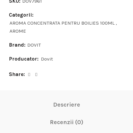
SKU:
DOV7961
Categorii:
AROMA CONCENTRATA PENTRU BOILIES 100ML
,
AROME
Brand:
DOVIT
Producator:
Dovit
Share
Descriere
Recenzii (0)