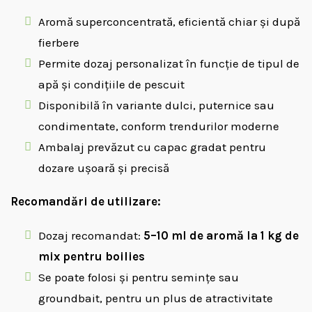
Aromă superconcentrată, eficientă chiar și după
fierbere
Permite dozaj personalizat în funcție de tipul de
apă și condițiile de pescuit
Disponibilă în variante dulci, puternice sau
condimentate, conform trendurilor moderne
Ambalaj prevăzut cu capac gradat pentru
dozare ușoară și precisă
Recomandări de utilizare:
Dozaj recomandat:
5–10 ml de aromă la 1 kg de
mix pentru boilies
Se poate folosi și pentru semințe sau
groundbait, pentru un plus de atractivitate