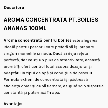
Descriere
AROMA CONCENTRATA PT.BOILIES
ANANAS 100ML
Aroma concentrată pentru boilies
este alegerea
ideală pentru pescarii care preferă să își prepare
singuri momelile și nada. Dacă ai deja rețeta
perfectă, dar cauți un plus de atractivitate, această
aromă îți oferă control total asupra dozajului și
adaptării la tipul de apă și condițiile de pescuit.
Formula extrem de concentrată își păstrează
eficiența chiar și după fierbere, asigurând o dispersie
constantă și puternică în apă.
Avantaje: