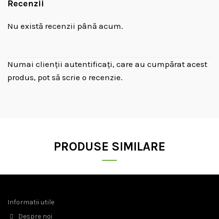
Recenzii
Nu există recenzii până acum.
Numai clienții autentificați, care au cumpărat acest
produs, pot să scrie o recenzie.
PRODUSE SIMILARE
Informatii utile
Despre noi