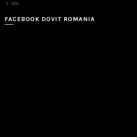
SOL
FACEBOOK DOVIT ROMANIA