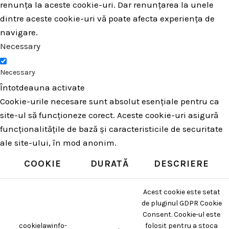
renunța la aceste cookie-uri. Dar renunțarea la unele
dintre aceste cookie-uri vă poate afecta experiența de
navigare.
Necessary
Necessary
Întotdeauna activate
Cookie-urile necesare sunt absolut esențiale pentru ca
site-ul să funcționeze corect. Aceste cookie-uri asigură
funcționalitățile de bază și caracteristicile de securitate
ale site-ului, în mod anonim.
COOKIE
DURATĂ
DESCRIERE
Acest cookie este setat
de pluginul GDPR Cookie
Consent. Cookie-ul este
cookielawinfo-
folosit pentru a stoca