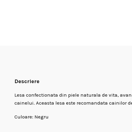
Descriere
Lesa confectionata din piele naturala de vita, ava
cainelui. Aceasta lesa este recomandata cainilor de 
Culoare: Negru