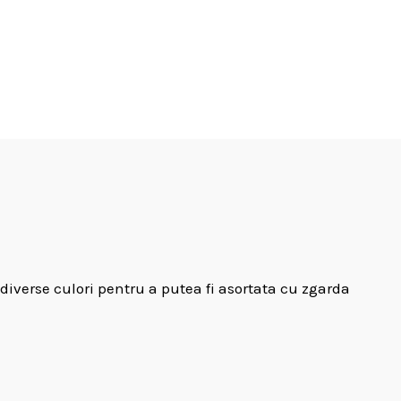
iverse culori pentru a putea fi asortata cu zgarda