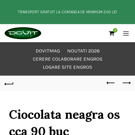
TRANSPORT GRATUIT LA COMANDA DE MINIMUM 200 LEI
0
DOVITMAG
NOUTATI 2026
CERERE COLABORARE ENGROS
LOGARE SITE ENGROS
Ciocolata neagra os
cca 90 buc