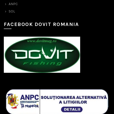
ANPC
SOL
FACEBOOK DOVIT ROMANIA