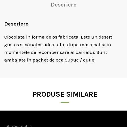
Descriere
Descriere
Ciocolata in forma de os fabricata. Este un desert
gustos si sanatos, ideal atat dupa masa cat si in
momentele de recompensare al cainelui. Sunt
ambalate in pachet de cca 90buc / cutie.
PRODUSE SIMILARE
Informatii utile