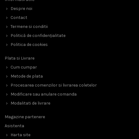
Despre noi
Contact
Termene si conditii
Politică de confidențialitate
Politica de cookies
Plata si Livrare
Cum cumpar
Metode de plata
Procesarea comenzilor si livrarea coletelor
Modificare sau anulare comanda
Modalitati de livrare
Magazine partenere
Asistenta
Harta site