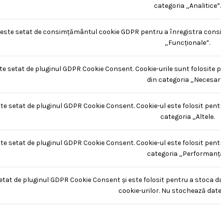
categoria „Analitice”.
 este setat de consimțământul cookie GDPR pentru a înregistra consim
„Funcționale”.
te setat de pluginul GDPR Cookie Consent. Cookie-urile sunt folosite 
din categoria „Necesar
te setat de pluginul GDPR Cookie Consent. Cookie-ul este folosit pent
categoria „Altele.
te setat de pluginul GDPR Cookie Consent. Cookie-ul este folosit pent
categoria „Performanță
etat de pluginul GDPR Cookie Consent și este folosit pentru a stoca d
cookie-urilor. Nu stochează date