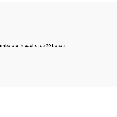
 ambalate in pachet de 20 bucati.