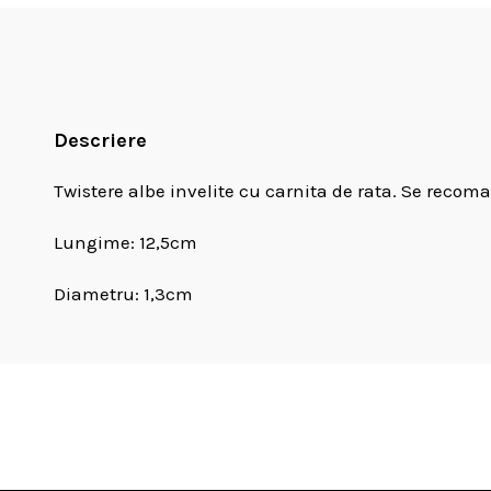
Descriere
Twistere albe invelite cu carnita de rata. Se recom
Lungime: 12,5cm
Diametru: 1,3cm