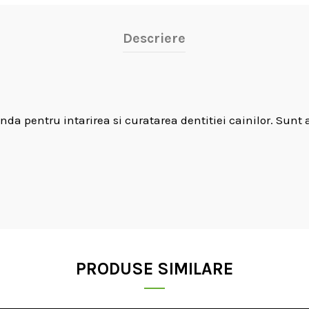
Descriere
anda pentru intarirea si curatarea dentitiei cainilor. Sunt
PRODUSE SIMILARE