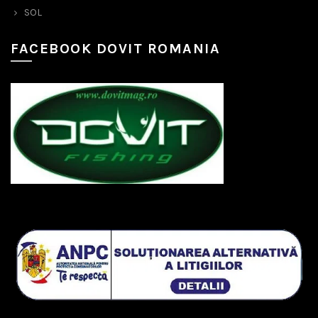
SOL
FACEBOOK DOVIT ROMANIA