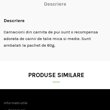
Descriere
Descriere
Carnaciorii din carnita de pui sunt o recompensa
adorata de cainii de talie mica si medie. Sunt
ambalati la pachet de 80g.
PRODUSE SIMILARE
Informatii utile