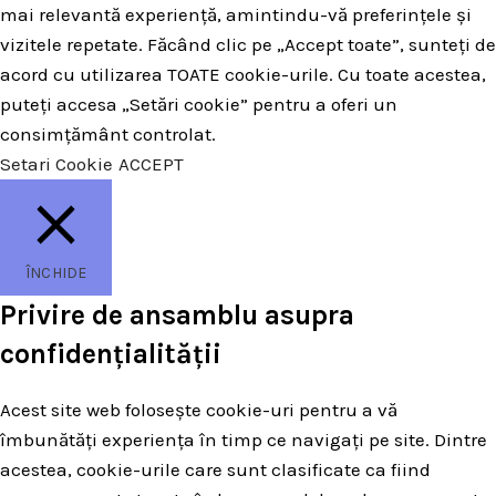
mai relevantă experiență, amintindu-vă preferințele și
vizitele repetate. Făcând clic pe „Accept toate”, sunteți de
acord cu utilizarea TOATE cookie-urile. Cu toate acestea,
puteți accesa „Setări cookie” pentru a oferi un
consimțământ controlat.
Setari Cookie
ACCEPT
ÎNCHIDE
Privire de ansamblu asupra
confidențialității
Acest site web folosește cookie-uri pentru a vă
îmbunătăți experiența în timp ce navigați pe site. Dintre
acestea, cookie-urile care sunt clasificate ca fiind