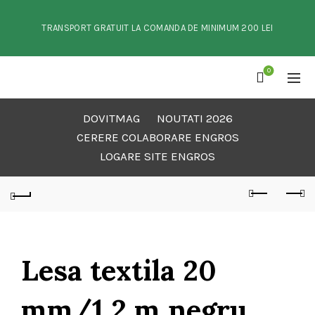
TRANSPORT GRATUIT LA COMANDA DE MINIMUM 200 LEI
0
DOVITMAG
NOUTATI 2026
CERERE COLABORARE ENGROS
LOGARE SITE ENGROS
Lesa textila 20
mm/1,2 m negru