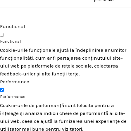
Functional
Functional
Cookie-urile funcționale ajută la îndeplinirea anumitor
funcționalități, cum ar fi partajarea conținutului site-
ului web pe platformele de rețele sociale, colectarea
feedback-urilor și alte funcții terțe.
Performance
Performance
Cookie-urile de performanță sunt folosite pentru a
înțelege și analiza indicii cheie de performanță ai site-
ului web, ceea ce ajută la furnizarea unei experiențe de
utilizator mai bune pentru vizitatori.