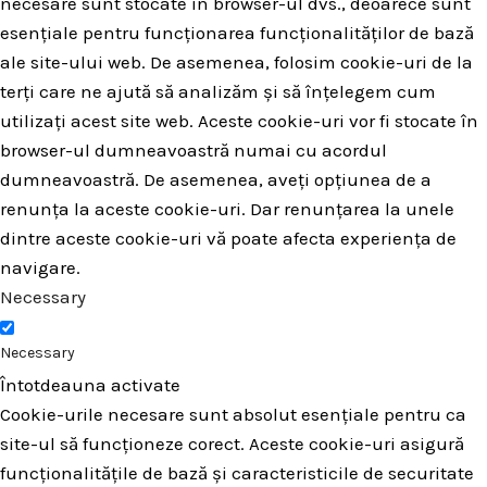
necesare sunt stocate în browser-ul dvs., deoarece sunt
esențiale pentru funcționarea funcționalităților de bază
ale site-ului web. De asemenea, folosim cookie-uri de la
terți care ne ajută să analizăm și să înțelegem cum
utilizați acest site web. Aceste cookie-uri vor fi stocate în
browser-ul dumneavoastră numai cu acordul
dumneavoastră. De asemenea, aveți opțiunea de a
renunța la aceste cookie-uri. Dar renunțarea la unele
dintre aceste cookie-uri vă poate afecta experiența de
navigare.
Necessary
Necessary
Întotdeauna activate
Cookie-urile necesare sunt absolut esențiale pentru ca
site-ul să funcționeze corect. Aceste cookie-uri asigură
funcționalitățile de bază și caracteristicile de securitate