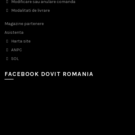
Modificare sau anulare comanda
Modalitati de livrare
Magazine partenere
Asistenta
Harta site
ANPC
SOL
FACEBOOK DOVIT ROMANIA