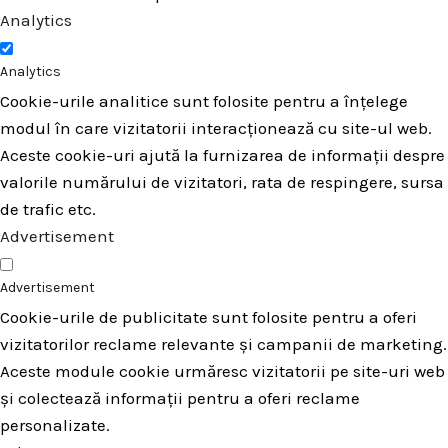
Analytics
Analytics
Cookie-urile analitice sunt folosite pentru a înțelege
modul în care vizitatorii interacționează cu site-ul web.
Aceste cookie-uri ajută la furnizarea de informații despre
valorile numărului de vizitatori, rata de respingere, sursa
de trafic etc.
Advertisement
Advertisement
Cookie-urile de publicitate sunt folosite pentru a oferi
vizitatorilor reclame relevante și campanii de marketing.
Aceste module cookie urmăresc vizitatorii pe site-uri web
și colectează informații pentru a oferi reclame
personalizate.