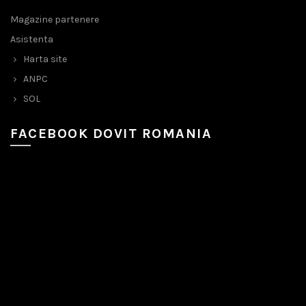
Magazine partenere
Asistenta
Harta site
ANPC
SOL
FACEBOOK DOVIT ROMANIA