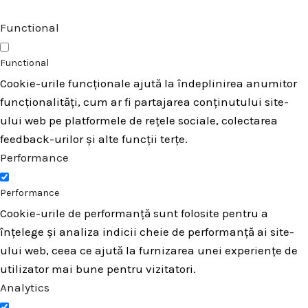
Functional
Functional
Cookie-urile funcționale ajută la îndeplinirea anumitor
funcționalități, cum ar fi partajarea conținutului site-
ului web pe platformele de rețele sociale, colectarea
feedback-urilor și alte funcții terțe.
Performance
Performance
Cookie-urile de performanță sunt folosite pentru a
înțelege și analiza indicii cheie de performanță ai site-
ului web, ceea ce ajută la furnizarea unei experiențe de
utilizator mai bune pentru vizitatori.
Analytics