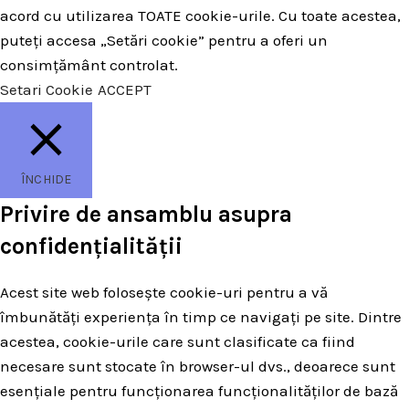
acord cu utilizarea TOATE cookie-urile. Cu toate acestea,
puteți accesa „Setări cookie” pentru a oferi un
consimțământ controlat.
Setari Cookie
ACCEPT
ÎNCHIDE
Privire de ansamblu asupra
confidențialității
Acest site web folosește cookie-uri pentru a vă
îmbunătăți experiența în timp ce navigați pe site. Dintre
acestea, cookie-urile care sunt clasificate ca fiind
necesare sunt stocate în browser-ul dvs., deoarece sunt
esențiale pentru funcționarea funcționalităților de bază