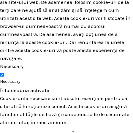
ale site-ului web. De asemenea, folosim cookie-uri de la
terți care ne ajută să analizăm și să înțelegem cum
utilizați acest site web. Aceste cookie-uri vor fi stocate în
browser-ul dumneavoastră numai cu acordul
dumneavoastră. De asemenea, aveți opțiunea de a
renunța la aceste cookie-uri. Dar renunțarea la unele
dintre aceste cookie-uri vă poate afecta experiența de
navigare.
Necessary
Necessary
Întotdeauna activate
Cookie-urile necesare sunt absolut esențiale pentru ca
site-ul să funcționeze corect. Aceste cookie-uri asigură
funcționalitățile de bază și caracteristicile de securitate
ale site-ului, în mod anonim.