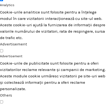
Analytics
Cookie-urile analitice sunt folosite pentru a înțelege
modul în care vizitatorii interacționează cu site-ul web.
Aceste cookie-uri ajută la furnizarea de informații despre
valorile numărului de vizitatori, rata de respingere, sursa
de trafic etc.
Advertisement
Advertisement
Cookie-urile de publicitate sunt folosite pentru a oferi
vizitatorilor reclame relevante și campanii de marketing.
Aceste module cookie urmăresc vizitatorii pe site-uri web
și colectează informații pentru a oferi reclame
personalizate.
Others