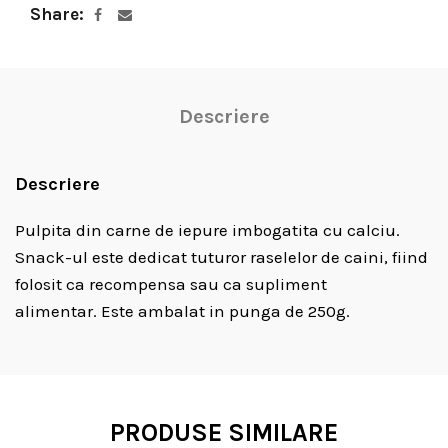
Share
Descriere
Descriere
Pulpita din carne de iepure imbogatita cu calciu.
Snack-ul este dedicat tuturor raselelor de caini, fiind
folosit ca recompensa sau ca supliment
alimentar. Este ambalat in punga de 250g.
PRODUSE SIMILARE