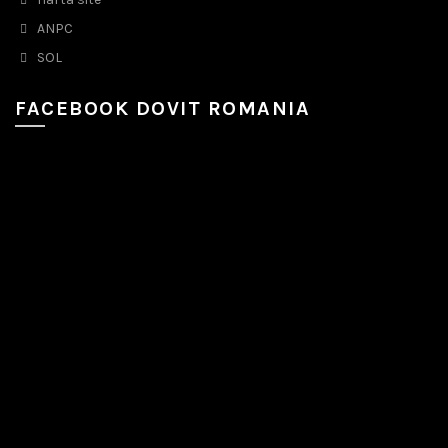
ANPC
SOL
FACEBOOK DOVIT ROMANIA