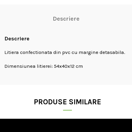
Descriere
Descriere
Litiera confectionata din pvc cu margine detasabila.
Dimensiunea litierei: 54x40x12 cm
PRODUSE SIMILARE