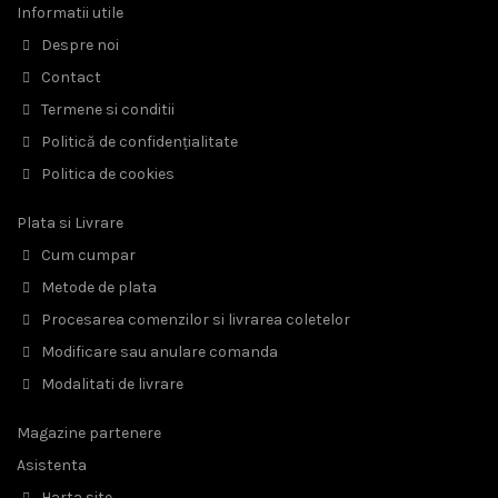
Informatii utile
Despre noi
Contact
Termene si conditii
Politică de confidențialitate
Politica de cookies
Plata si Livrare
Cum cumpar
Metode de plata
Procesarea comenzilor si livrarea coletelor
Modificare sau anulare comanda
Modalitati de livrare
Magazine partenere
Asistenta
Harta site