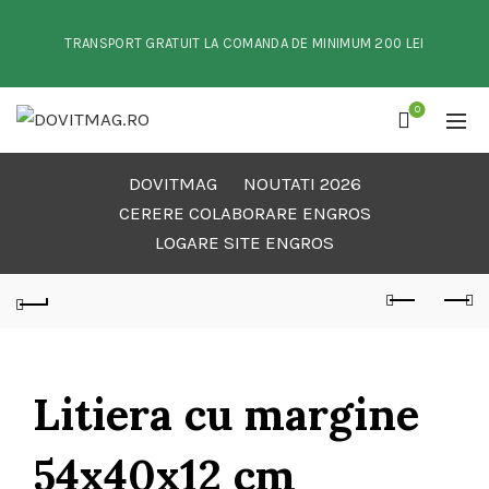
TRANSPORT GRATUIT LA COMANDA DE MINIMUM 200 LEI
0
DOVITMAG
NOUTATI 2026
CERERE COLABORARE ENGROS
LOGARE SITE ENGROS
Litiera cu margine
54x40x12 cm