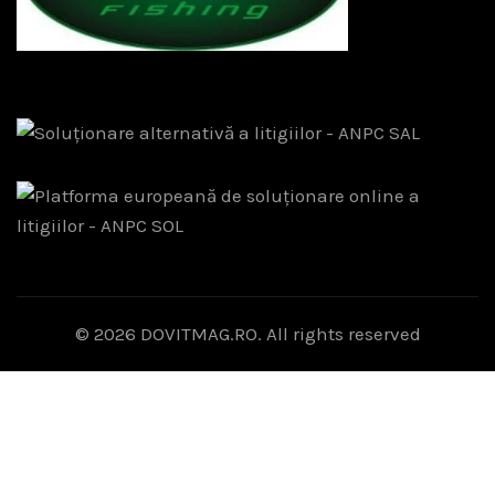
© 2026
DOVITMAG.RO
. All rights reserved