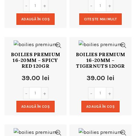
ADAUGĂ ÎN COȘ
CITEȘTE MAI MULT
BOILIES PREMIUM
BOILIES PREMIUM
16-20MM – SPICY
16-20MM –
RED 120GR
TIGERNUTS 120GR
39.00
lei
39.00
lei
ADAUGĂ ÎN COȘ
ADAUGĂ ÎN COȘ