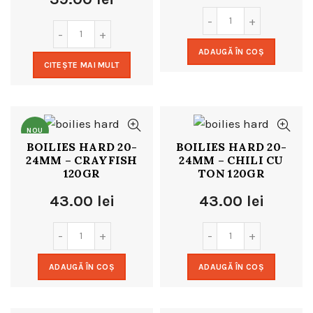
ADAUGĂ ÎN COȘ
CITEȘTE MAI MULT
NOU
BOILIES HARD 20-
BOILIES HARD 20-
24MM – CRAYFISH
24MM – CHILI CU
120GR
TON 120GR
43.00
lei
43.00
lei
ADAUGĂ ÎN COȘ
ADAUGĂ ÎN COȘ