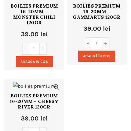
BOILIES PREMIUM
BOILIES PREMIUM
16-20MM –
16-20MM –
MONSTER CHILI
GAMMARUS 120GR
120GR
39.00
lei
39.00
lei
ADAUGĂ ÎN COȘ
ADAUGĂ ÎN COȘ
BOILIES PREMIUM
16-20MM – CHEESY
RIVER 120GR
39.00
lei