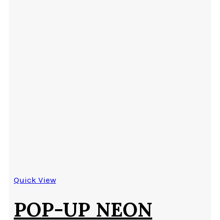
Quick View
POP-UP NEON