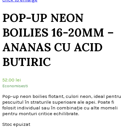
POP-UP NEON
BOILIES 16-20MM –
ANANAS CU ACID
BUTIRIC
52.00
lei
Economisesti
Pop-up neon boilies flotant, culori neon, ideal pentru
pescuitul în straturile superioare ale apei. Poate fi
folosit individual sau în combinație cu alte momeli
pentru monturi critice echilibrate.
Stoc epuizat