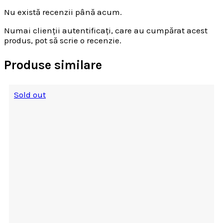
Nu există recenzii până acum.
Numai clienții autentificați, care au cumpărat acest
produs, pot să scrie o recenzie.
Produse similare
Sold out