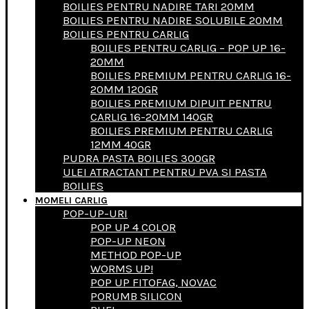
BOILIES PENTRU NADIRE TARI 20MM
BOILIES PENTRU NADIRE SOLUBILE 20MM
BOILIES PENTRU CARLIG
BOILIES PENTRU CARLIG – POP UP 16-
20MM
BOILIES PREMIUM PENTRU CARLIG 16-
20MM 120GR
BOILIES PREMIUM DIPUIT PENTRU
CARLIG 16-20MM 140GR
BOILIES PREMIUM PENTRU CARLIG
12MM 40GR
PUDRA PASTA BOILIES 300GR
ULEI ATRACTANT PENTRU PVA SI PASTA
BOILIES
MOMELI CARLIG
POP-UP-URI
POP UP 4 COLOR
POP-UP NEON
METHOD POP-UP
WORMS UP!
POP UP FITOFAG, NOVAC
PORUMB SILICON