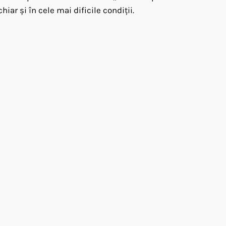
r și în cele mai dificile condiții.