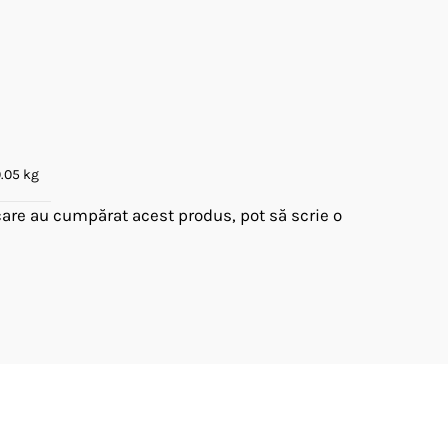
.05 kg
 care au cumpărat acest produs, pot să scrie o