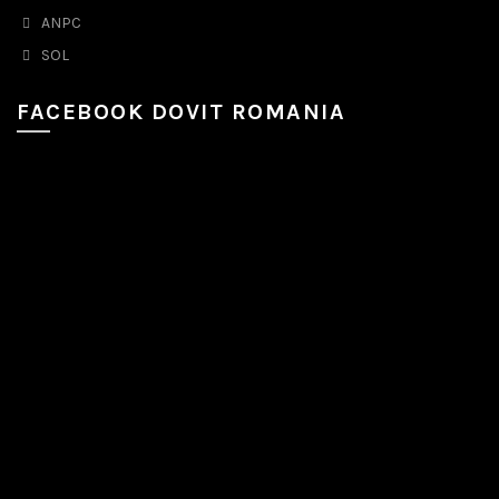
ANPC
SOL
FACEBOOK DOVIT ROMANIA