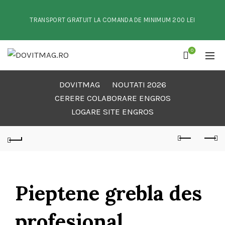
TRANSPORT GRATUIT LA COMANDA DE MINIMUM 200 LEI
0
DOVITMAG
NOUTATI 2026
CERERE COLABORARE ENGROS
LOGARE SITE ENGROS
Pieptene grebla des
profesional