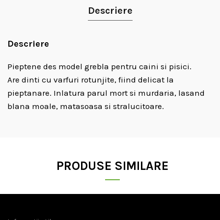
Descriere
Descriere
Pieptene des model grebla pentru caini si pisici.
Are dinti cu varfuri rotunjite, fiind delicat la
pieptanare. Inlatura parul mort si murdaria, lasand
blana moale, matasoasa si stralucitoare.
PRODUSE SIMILARE