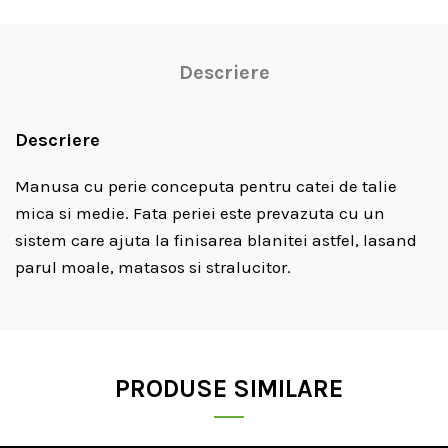
Descriere
Descriere
Manusa cu perie conceputa pentru catei de talie
mica si medie. Fata periei este prevazuta cu un
sistem care ajuta la finisarea blanitei astfel, lasand
parul moale, matasos si stralucitor.
PRODUSE SIMILARE