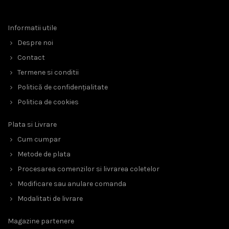
Informatii utile
Despre noi
Contact
Termene si conditii
Politică de confidențialitate
Politica de cookies
Plata si Livrare
Cum cumpar
Metode de plata
Procesarea comenzilor si livrarea coletelor
Modificare sau anulare comanda
Modalitati de livrare
Magazine partenere