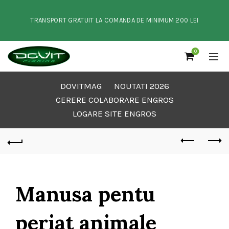
TRANSPORT GRATUIT LA COMANDA DE MINIMUM 200 LEI
0
DOVITMAG
NOUTATI 2026
CERERE COLABORARE ENGROS
LOGARE SITE ENGROS
Manusa pentu
periat animale