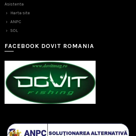
Asistenta
Harta site
ANPC
SOL
FACEBOOK DOVIT ROMANIA